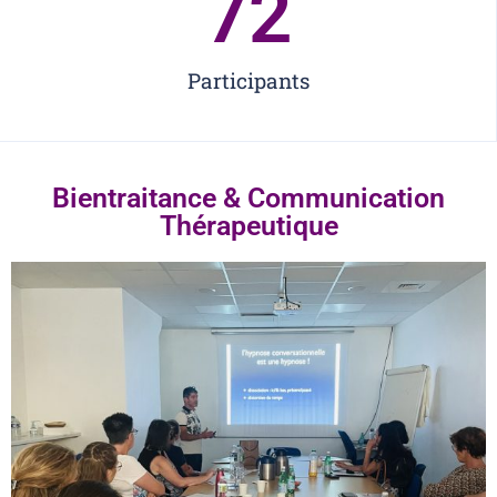
72
Participants
Bientraitance & Communication
Thérapeutique