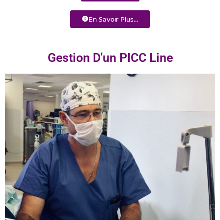
En Savoir Plus...
Gestion D'un PICC Line