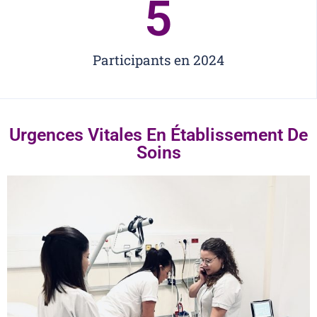
5
Participants en 2024
Urgences Vitales En Établissement De
Soins