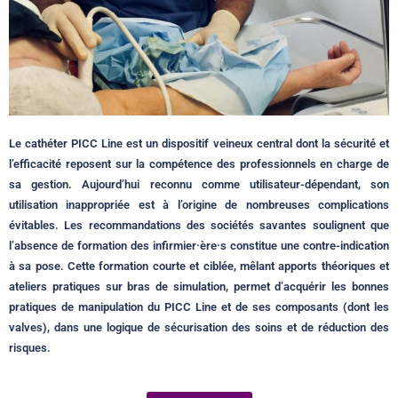
Le cathéter PICC Line est un dispositif veineux central dont la sécurité et
l’efficacité reposent sur la compétence des professionnels en charge de
sa gestion. Aujourd’hui reconnu comme utilisateur-dépendant, son
utilisation inappropriée est à l’origine de nombreuses complications
évitables. Les recommandations des sociétés savantes soulignent que
l’absence de formation des infirmier·ère·s constitue une contre-indication
à sa pose. Cette formation courte et ciblée, mêlant apports théoriques et
ateliers pratiques sur bras de simulation, permet d’acquérir les bonnes
pratiques de manipulation du PICC Line et de ses composants (dont les
valves), dans une logique de sécurisation des soins et de réduction des
risques.