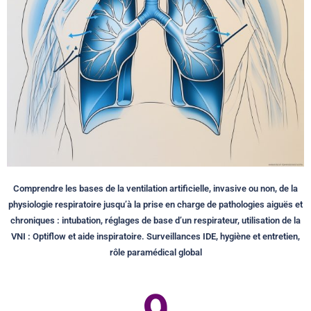
Comprendre les bases de la ventilation artificielle, invasive ou non, de la
physiologie respiratoire jusqu’à la prise en charge de pathologies aiguës et
chroniques : intubation, réglages de base d’un respirateur, utilisation de la
VNI : Optiflow et aide inspiratoire. Surveillances IDE, hygiène et entretien,
rôle paramédical global