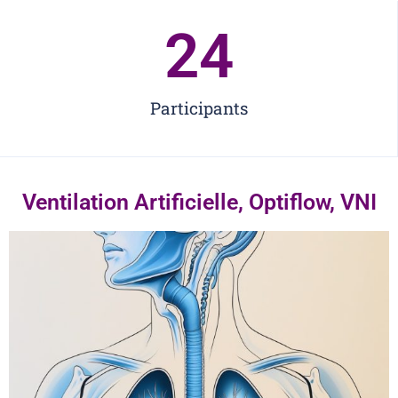
24
Participants
Ventilation Artificielle, Optiflow, VNI