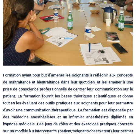
Formation ayant pour but d’amener les soignants à réfléchir aux concepts
de maltraitance et bientraitance dans leur quotidien, et les amener à une
prise de conscience professionnelle de centrer leur communication sur le
patient. La formation fournit les bases théoriques scientifiques et donne
tout en les évaluant des outils pratiques aux soignants pour leur permettre
d’avoir une communication thérapeutique. La formation est dispensée par
des médecins anesthésistes et un infirmier anesthésiste diplômés en
hypnose médicale. Des jeux de rôles et des exercices pratiques concrets
sur un modèle à 3 intervenants (patient/soignant/observateur) leur permet