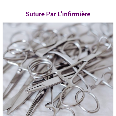
Suture Par L'infirmière