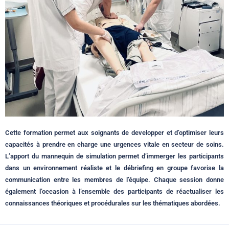
Cette formation permet aux soignants de developper et d’optimiser leurs
capacités à prendre en charge une urgences vitale en secteur de soins.
L’apport du mannequin de simulation permet d’immerger les participants
dans un environnement réaliste et le débriefing en groupe favorise la
communication entre les membres de l’équipe. Chaque session donne
également l’occasion à l’ensemble des participants de réactualiser les
connaissances théoriques et procédurales sur les thématiques abordées.