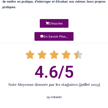
de mettre en pratique, d’interroger et d’évaluer eux mêmes leurs propres
pratiques.
S'inscrire
En Savoir Plus...
4.6
/5
Note Moyenne donnée par les stagiaires (juillet 2025)
19 votants