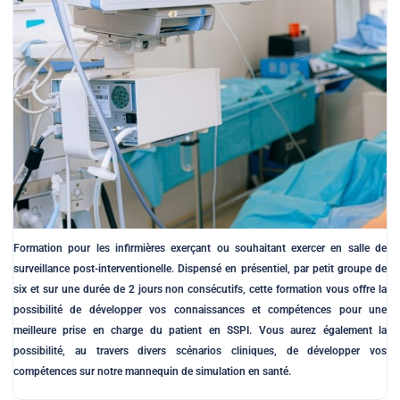
Formation pour les infirmières exerçant ou souhaitant exercer en salle de
surveillance post-interventionelle. Dispensé en présentiel, par petit groupe de
six et sur une durée de 2 jours non consécutifs, cette formation vous offre la
possibilité de développer vos connaissances et compétences pour une
meilleure prise en charge du patient en SSPI. Vous aurez également la
possibilité, au travers divers scénarios cliniques, de développer vos
compétences sur notre mannequin de simulation en santé.